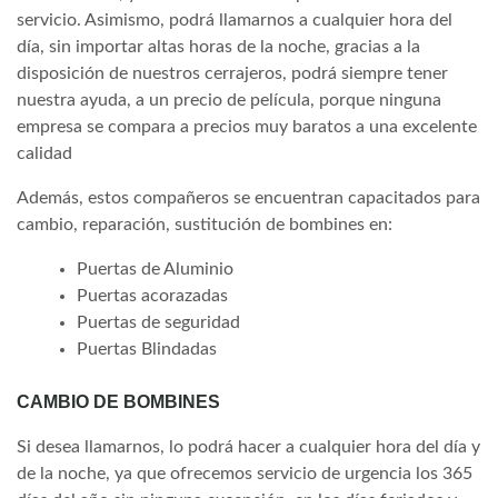
servicio. Asimismo, podrá llamarnos a cualquier hora del
día, sin importar altas horas de la noche, gracias a la
disposición de nuestros cerrajeros, podrá siempre tener
nuestra ayuda, a un precio de película, porque ninguna
empresa se compara a precios muy baratos a una excelente
calidad
Además, estos compañeros se encuentran capacitados para
cambio, reparación, sustitución de bombines en:
Puertas de Aluminio
Puertas acorazadas
Puertas de seguridad
Puertas Blindadas
CAMBIO DE BOMBINES
Si desea llamarnos, lo podrá hacer a cualquier hora del día y
de la noche, ya que ofrecemos servicio de urgencia los 365