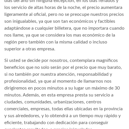
días del año sin ninguna excepción, en los días feriados y
los servicio de altas horas de la noche, el precio aumentara
ligeramente al oficial, pero no se preocupe nuestros precios
son inigualables, ya que son tan económicos y factibles
adaptándose a cualquier billetera, que no importara cuando
nos llame, ya que se considera los mas económico de la
región pero también con la misma calidad o incluso
superior a otras empresa.
Si usted se decide por nosotros, contemplara magníficos
beneficios que no solo serán por el precio que muy barato,
si no también por nuestra atención, responsabilidad y
profesionalidad, ya que al momento de llamarnos nos
dirigiremos en pocos minutos a su lugar un máximo de 30
minutos. Además, en esta empresa presta su servicio a
ciudades, comunidades, urbanizaciones, centros
comerciales, empresas, todas ellas ubicadas en la provincia
y sus alrededores, y lo obtendrá a un tiempo muy rápido y
eficiente, trabajando con dedicación para conseguir