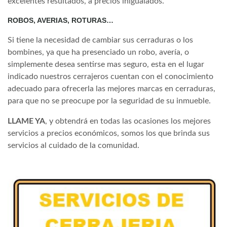
excelentes resultados, a precios inigualados.
ROBOS, AVERIAS, ROTURAS…
Si tiene la necesidad de cambiar sus cerraduras o los
bombines, ya que ha presenciado un robo, avería, o
simplemente desea sentirse mas seguro, esta en el lugar
indicado nuestros cerrajeros cuentan con el conocimiento
adecuado para ofrecerla las mejores marcas en cerraduras,
para que no se preocupe por la seguridad de su inmueble.
LLAME YA
, y obtendrá en todas las ocasiones los mejores
servicios a precios económicos, somos los que brinda sus
servicios al cuidado de la comunidad.