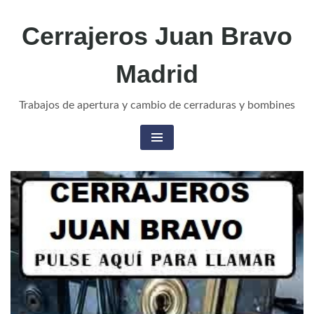
Cerrajeros Juan Bravo
Madrid
Trabajos de apertura y cambio de cerraduras y bombines