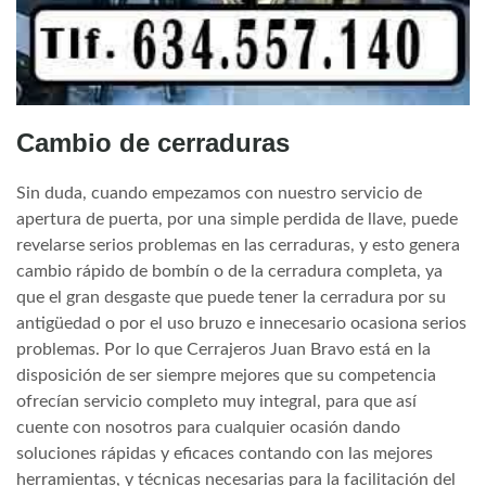
Cambio de cerraduras
Sin duda, cuando empezamos con nuestro servicio de
apertura de puerta, por una simple perdida de llave, puede
revelarse serios problemas en las cerraduras, y esto genera
cambio rápido de bombín o de la cerradura completa, ya
que el gran desgaste que puede tener la cerradura por su
antigüedad o por el uso bruzo e innecesario ocasiona serios
problemas. Por lo que Cerrajeros Juan Bravo está en la
disposición de ser siempre mejores que su competencia
ofrecían servicio completo muy integral, para que así
cuente con nosotros para cualquier ocasión dando
soluciones rápidas y eficaces contando con las mejores
herramientas, y técnicas necesarias para la facilitación del