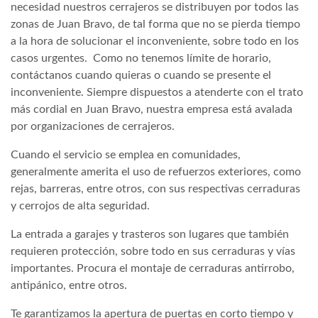
necesidad nuestros cerrajeros se distribuyen por todos las
zonas de Juan Bravo, de tal forma que no se pierda tiempo
a la hora de solucionar el inconveniente, sobre todo en los
casos urgentes. Como no tenemos límite de horario,
contáctanos cuando quieras o cuando se presente el
inconveniente. Siempre dispuestos a atenderte con el trato
más cordial en Juan Bravo, nuestra empresa está avalada
por organizaciones de cerrajeros.
Cuando el servicio se emplea en comunidades,
generalmente amerita el uso de refuerzos exteriores, como
rejas, barreras, entre otros, con sus respectivas cerraduras
y cerrojos de alta seguridad.
La entrada a garajes y trasteros son lugares que también
requieren protección, sobre todo en sus cerraduras y vías
importantes. Procura el montaje de cerraduras antirrobo,
antipánico, entre otros.
Te garantizamos la apertura de puertas en corto tiempo y