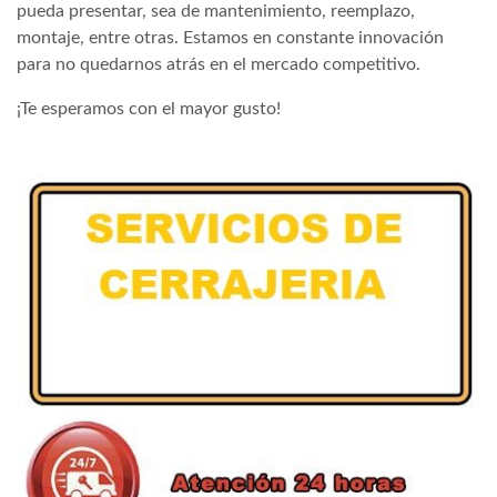
pueda presentar, sea de mantenimiento, reemplazo,
montaje, entre otras. Estamos en constante innovación
para no quedarnos atrás en el mercado competitivo.
¡Te esperamos con el mayor gusto!