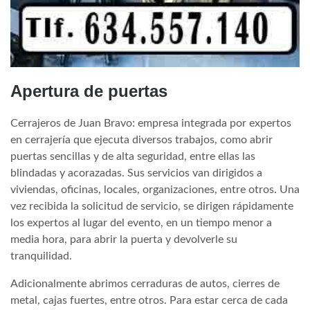
Apertura de puertas
Cerrajeros de Juan Bravo: empresa integrada por expertos
en cerrajería que ejecuta diversos trabajos, como abrir
puertas sencillas y de alta seguridad, entre ellas las
blindadas y acorazadas. Sus servicios van dirigidos a
viviendas, oficinas, locales, organizaciones, entre otros. Una
vez recibida la solicitud de servicio, se dirigen rápidamente
los expertos al lugar del evento, en un tiempo menor a
media hora, para abrir la puerta y devolverle su
tranquilidad.
Adicionalmente abrimos cerraduras de autos, cierres de
metal, cajas fuertes, entre otros. Para estar cerca de cada