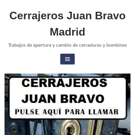
Cerrajeros Juan Bravo
Madrid
Trabajos de apertura y cambio de cerraduras y bombines