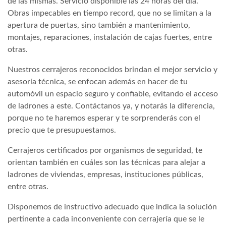
de las mismas. Servicio disponible las 24 horas del día.
Obras impecables en tiempo record, que no se limitan a la
apertura de puertas, sino también a mantenimiento,
montajes, reparaciones, instalación de cajas fuertes, entre
otras.
Nuestros cerrajeros reconocidos brindan el mejor servicio y
asesoría técnica, se enfocan además en hacer de tu
automóvil un espacio seguro y confiable, evitando el acceso
de ladrones a este. Contáctanos ya, y notarás la diferencia,
porque no te haremos esperar y te sorprenderás con el
precio que te presupuestamos.
Cerrajeros certificados por organismos de seguridad, te
orientan también en cuáles son las técnicas para alejar a
ladrones de viviendas, empresas, instituciones públicas,
entre otras.
Disponemos de instructivo adecuado que indica la solución
pertinente a cada inconveniente con cerrajería que se le