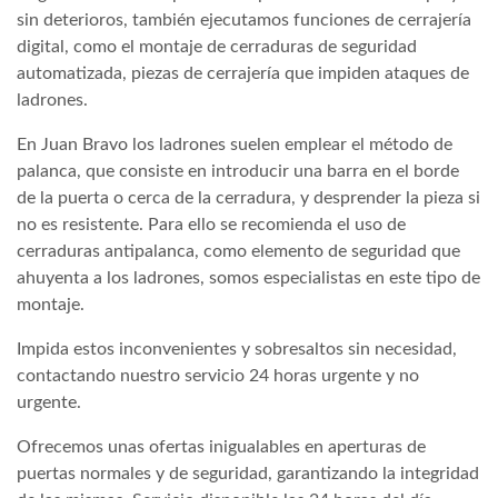
sin deterioros, también ejecutamos funciones de cerrajería
digital, como el montaje de cerraduras de seguridad
automatizada, piezas de cerrajería que impiden ataques de
ladrones.
En Juan Bravo los ladrones suelen emplear el método de
palanca, que consiste en introducir una barra en el borde
de la puerta o cerca de la cerradura, y desprender la pieza si
no es resistente. Para ello se recomienda el uso de
cerraduras antipalanca, como elemento de seguridad que
ahuyenta a los ladrones, somos especialistas en este tipo de
montaje.
Impida estos inconvenientes y sobresaltos sin necesidad,
contactando nuestro servicio 24 horas urgente y no
urgente.
Ofrecemos unas ofertas inigualables en aperturas de
puertas normales y de seguridad, garantizando la integridad