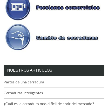
NUESTROS ARTICULOS
Partes de una cerradura
Cerraduras inteligentes
¿Cuál es la cerradura más difícil de abrir del mercado?